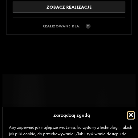
ZOBACZ REALIZACJĘ
REALIZOWANE DLA:
Zarządzaj zgodą
Aby zapewnić jak najlepsze wrażenia, korzystamy z technologii, takich
jak pliki cookie, do przechowywania i/lub uzyskiwania dostępu do