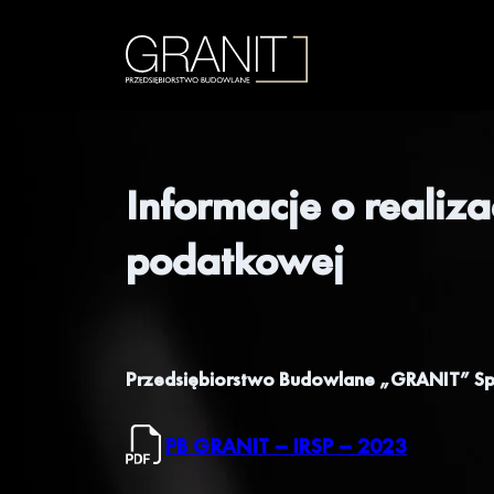
Informacje o realizac
podatkowej
Przedsiębiorstwo Budowlane „GRANIT” Sp.
PB GRANIT – IRSP – 2023