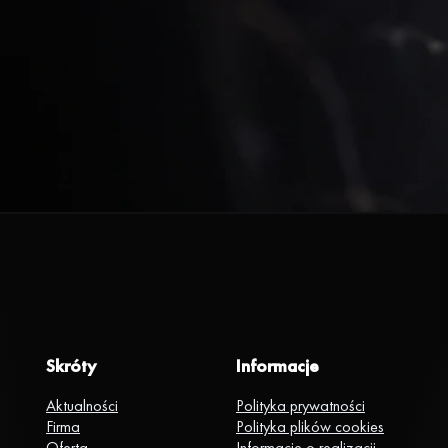
Skróty
Informacje
Aktualności
Polityka prywatności
Firma
Polityka plików cookies
Oferta
Informacje o realizacji