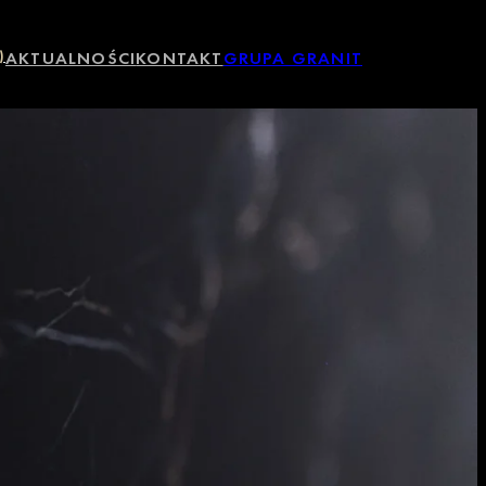
)
AKTUALNOŚCI
KONTAKT
GRUPA GRANIT