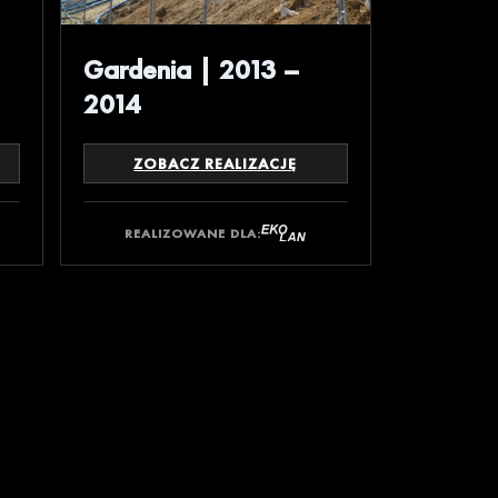
Gardenia | 2013 –
2014
ZOBACZ REALIZACJĘ
REALIZOWANE DLA: