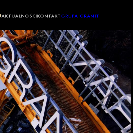
)
AKTUALNOŚCI
KONTAKT
GRUPA GRANIT