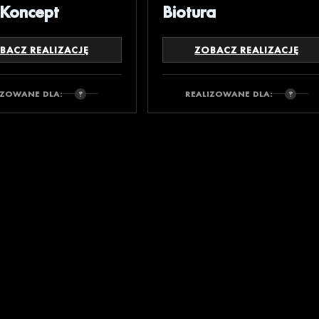
 Koncept
Biotura
BACZ REALIZACJĘ
ZOBACZ REALIZACJĘ
IZOWANE DLA:
REALIZOWANE DLA: