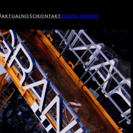
)
AKTUALNOŚCI
KONTAKT
GRUPA GRANIT