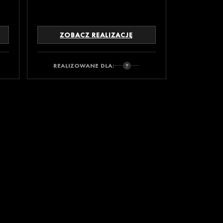
ZOBACZ REALIZACJĘ
REALIZOWANE DLA: