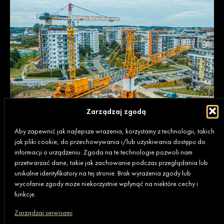
Zarządzaj zgodą
Aby zapewnić jak najlepsze wrażenia, korzystamy z technologii, takich
jak pliki cookie, do przechowywania i/lub uzyskiwania dostępu do
informacji o urządzeniu. Zgoda na te technologie pozwoli nam
przetwarzać dane, takie jak zachowanie podczas przeglądania lub
unikalne identyfikatory na tej stronie. Brak wyrażenia zgody lub
wycofanie zgody może niekorzystnie wpłynąć na niektóre cechy i
funkcje.
Zarządzaj serwisami