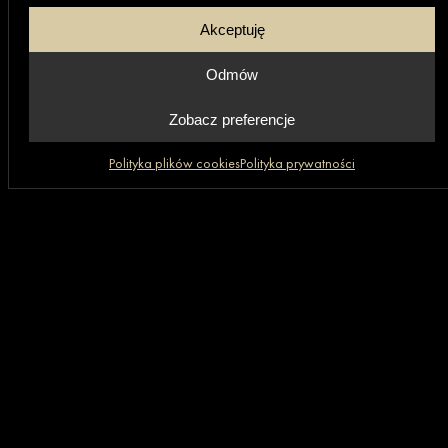
Akceptuję
Odmów
Zobacz preferencje
Polityka plików cookies
Polityka prywatności