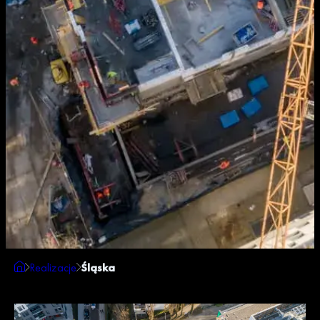
Realizacje
Śląska