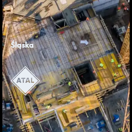
Śląska