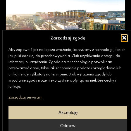
Zarządzaj zgodą
Aby zapewnić jak najlepsze wrażenia, korzystamy z technologii, takich
jak pliki cookie, do przechowywania i/lub uzyskiwania dostępu do
informacji o urządzeniu. Zgoda na te technologie pozwoli nam
przetwarzać dane, takie jak zachowanie podczas przeglądania lub
unikalne identyfikatory na tej stronie. Brak wyrażenia zgody lub
wycofanie zgody może niekorzystnie wpłynąć na niektóre cechy i
funkcje.
Zarządzaj serwisami
Akceptuję
Odmów