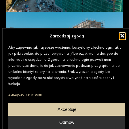
Zarządzaj zgodą
Aby zapewnić jak najlepsze wrażenia, korzystamy z technologii, takich
jak pliki cookie, do przechowywania i/lub uzyskiwania dostępu do
informacji o urządzeniu. Zgoda na te technologie pozwoli nam
przetwarzać dane, takie jak zachowanie podczas przeglądania lub
unikalne identyfikatory na tej stronie. Brak wyrażenia zgody lub
wycofanie zgody może niekorzystnie wpłynąć na niektóre cechy i
funkcje.
Zarządzaj serwisami
Akceptuję
Odmów