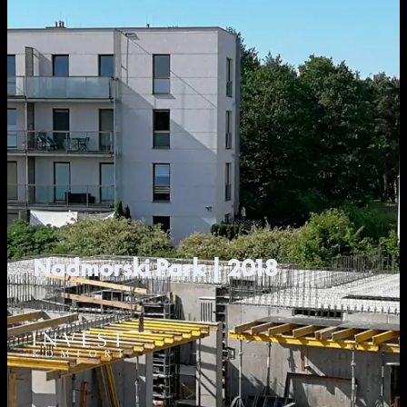
Nadmorski Park | 2018