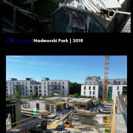
Realizacje
Nadmorski Park | 2018