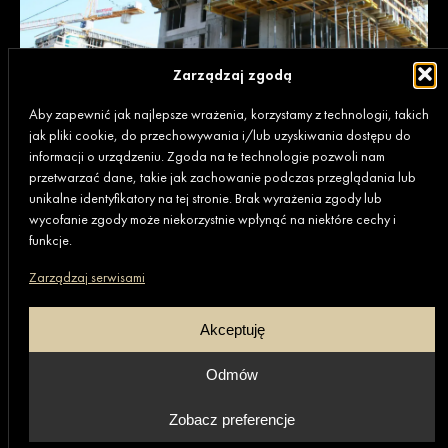
Zarządzaj zgodą
Aby zapewnić jak najlepsze wrażenia, korzystamy z technologii, takich
jak pliki cookie, do przechowywania i/lub uzyskiwania dostępu do
informacji o urządzeniu. Zgoda na te technologie pozwoli nam
przetwarzać dane, takie jak zachowanie podczas przeglądania lub
unikalne identyfikatory na tej stronie. Brak wyrażenia zgody lub
wycofanie zgody może niekorzystnie wpłynąć na niektóre cechy i
funkcje.
Zarządzaj serwisami
Akceptuję
Odmów
Zobacz preferencje