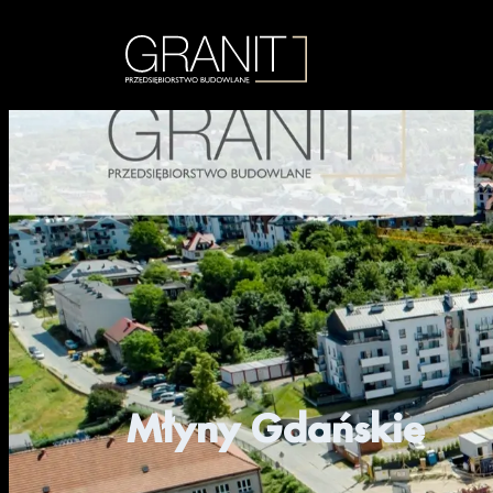
Młyny Gdańskie