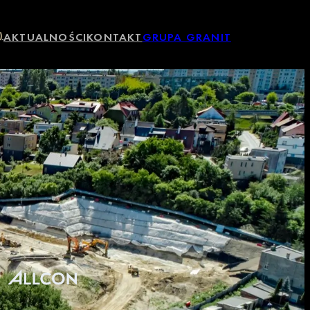
)
AKTUALNOŚCI
KONTAKT
GRUPA GRANIT