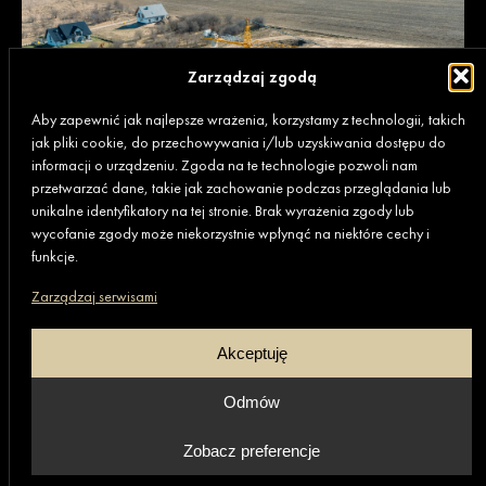
Zarządzaj zgodą
Aby zapewnić jak najlepsze wrażenia, korzystamy z technologii, takich
jak pliki cookie, do przechowywania i/lub uzyskiwania dostępu do
informacji o urządzeniu. Zgoda na te technologie pozwoli nam
przetwarzać dane, takie jak zachowanie podczas przeglądania lub
unikalne identyfikatory na tej stronie. Brak wyrażenia zgody lub
wycofanie zgody może niekorzystnie wpłynąć na niektóre cechy i
funkcje.
Zarządzaj serwisami
Akceptuję
Odmów
Zobacz preferencje