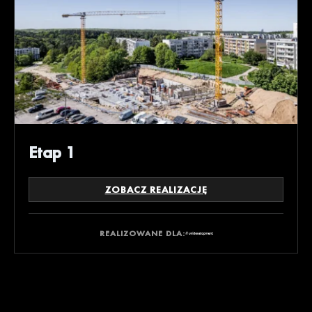
Etap 1
ZOBACZ REALIZACJĘ
REALIZOWANE DLA: