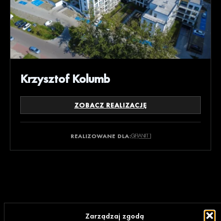
Krzysztof Kolumb
ZOBACZ REALIZACJĘ
REALIZOWANE DLA:
Zarządzaj zgodą