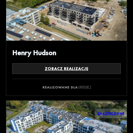
Henry Hudson
ZOBACZ REALIZACJĘ
REALIZOWANE DLA:
ZAKOŃCZONE