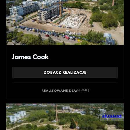
James Cook
ZOBACZ REALIZACJĘ
REALIZOWANE DLA:
AKTUALNE