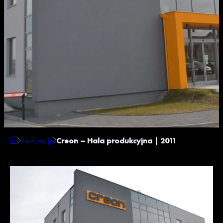
Realizacje
Creon – Hala produkcyjna | 2011