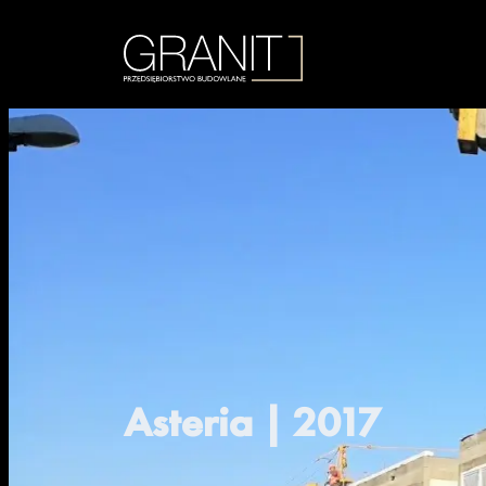
Asteria | 2017