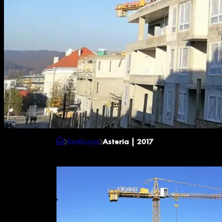
Realizacje
Asteria | 2017