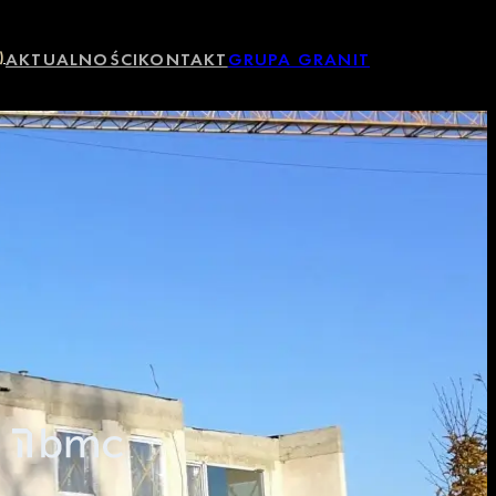
)
AKTUALNOŚCI
KONTAKT
GRUPA GRANIT