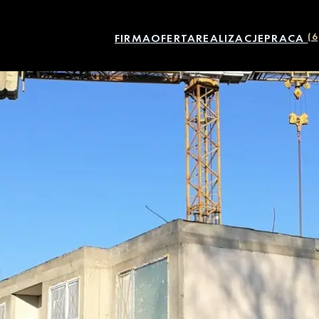
FIRMA
OFERTA
REALIZACJE
PRACA
(6