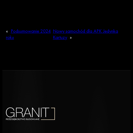
«
Podsumowanie 2024
Nowy samochód dla APK Jedynka
roku
Kartuzy
»